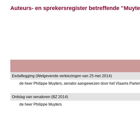
Auteurs- en sprekersregister betreffende "Muyte
Eedaflegging (Wetgevende verkiezingen van 25 mei 2014)
de heer Philippe Muyters, senator aangewezen door het Vlaams Parle
Ontslag van senatoren (BZ 2014)
de heer Philippe Muyters