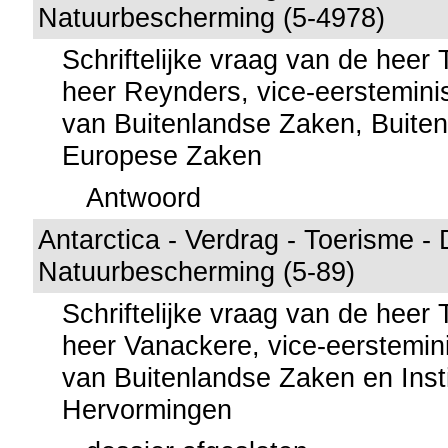
Natuurbescherming (5-4978)
Schriftelijke vraag van de heer
heer Reynders, vice-eersteminis
van Buitenlandse Zaken, Buite
Europese Zaken
Antwoord
Antarctica - Verdrag - Toerisme -
Natuurbescherming (5-89)
Schriftelijke vraag van de heer
heer Vanackere, vice-eerstemini
van Buitenlandse Zaken en Insti
Hervormingen