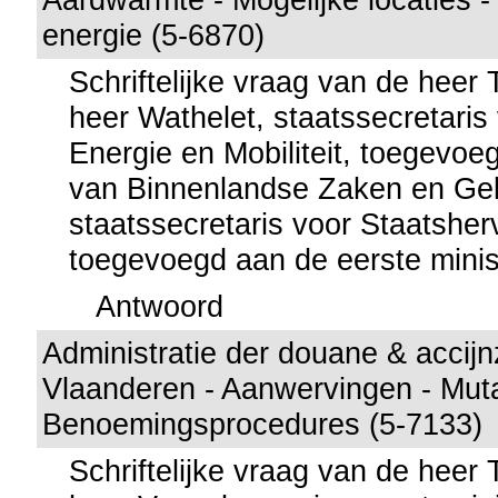
energie (5-6870)
Schriftelijke vraag van de heer
heer Wathelet, staatssecretaris 
Energie en Mobiliteit, toegevoe
van Binnenlandse Zaken en Gel
staatssecretaris voor Staatsher
toegevoegd aan de eerste minis
Antwoord
Administratie der douane & accijn
Vlaanderen - Aanwervingen - Mutat
Benoemingsprocedures (5-7133)
Schriftelijke vraag van de heer