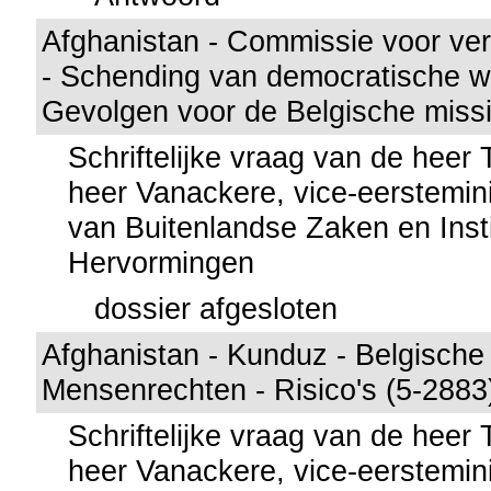
Afghanistan - Commissie voor ver
- Schending van democratische w
Gevolgen voor de Belgische missi
Schriftelijke vraag van de heer
heer Vanackere, vice-eerstemini
van Buitenlandse Zaken en Insti
Hervormingen
dossier afgesloten
Afghanistan - Kunduz - Belgische 
Mensenrechten - Risico's (5-2883
Schriftelijke vraag van de heer
heer Vanackere, vice-eerstemini