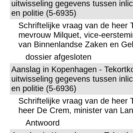
uitwisseling gegevens tussen inli
en politie (5-6935)
Schriftelijke vraag van de heer
mevrouw Milquet, vice-eerstemin
van Binnenlandse Zaken en Gel
dossier afgesloten
Aanslag in Kopenhagen - Tekortk
uitwisseling gegevens tussen inli
en politie (5-6936)
Schriftelijke vraag van de heer
heer De Crem, minister van La
Antwoord