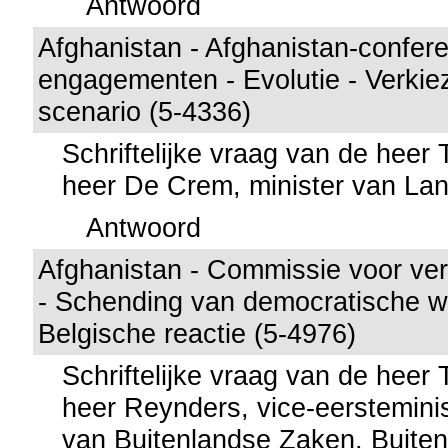
Antwoord
Afghanistan - Afghanistan-confere
engagementen - Evolutie - Verkiez
scenario (5-4336)
Schriftelijke vraag van de heer
heer De Crem, minister van La
Antwoord
Afghanistan - Commissie voor ver
- Schending van democratische w
Belgische reactie (5-4976)
Schriftelijke vraag van de heer
heer Reynders, vice-eersteminis
van Buitenlandse Zaken, Buite