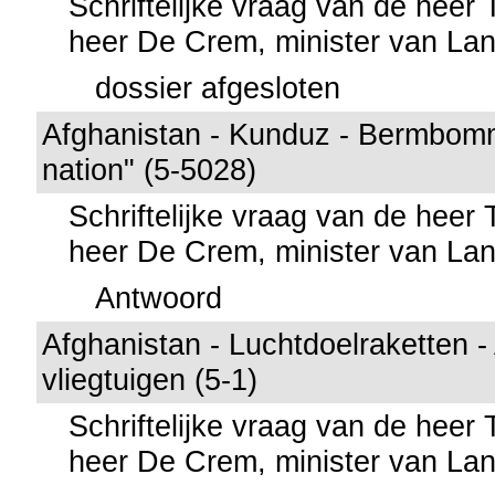
Schriftelijke vraag van de heer
heer De Crem, minister van La
dossier afgesloten
Afghanistan - Kunduz - Bermbom
nation" (5-5028)
Schriftelijke vraag van de heer
heer De Crem, minister van La
Antwoord
Afghanistan - Luchtdoelraketten -
vliegtuigen (5-1)
Schriftelijke vraag van de heer
heer De Crem, minister van La