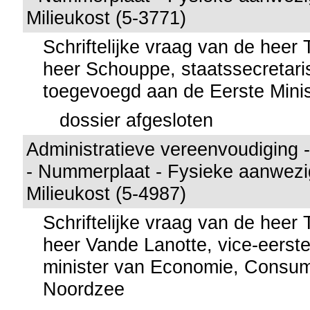
Milieukost (5-3771)
Schriftelijke vraag van de heer
heer Schouppe, staatssecretaris 
toegevoegd aan de Eerste Minis
dossier afgesloten
Administratieve vereenvoudiging
- Nummerplaat - Fysieke aanwezig
Milieukost (5-4987)
Schriftelijke vraag van de heer
heer Vande Lanotte, vice-eerste
minister van Economie, Consu
Noordzee