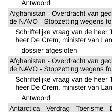
Antwoord
Afghanistan - Overdracht van ged
de NAVO - Stopzetting wegens fol
Schriftelijke vraag van de heer
heer De Crem, minister van La
dossier afgesloten
Afghanistan - Overdracht van ged
de NAVO - Stopzetting wegens fol
Schriftelijke vraag van de heer
heer De Crem, minister van La
Antwoord
Antarctica - Verdrag - Toerisme -