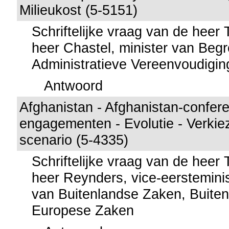
Milieukost (5-5151)
Schriftelijke vraag van de heer
heer Chastel, minister van Begr
Administratieve Vereenvoudigin
Antwoord
Afghanistan - Afghanistan-confere
engagementen - Evolutie - Verkiez
scenario (5-4335)
Schriftelijke vraag van de heer
heer Reynders, vice-eersteminis
van Buitenlandse Zaken, Buite
Europese Zaken