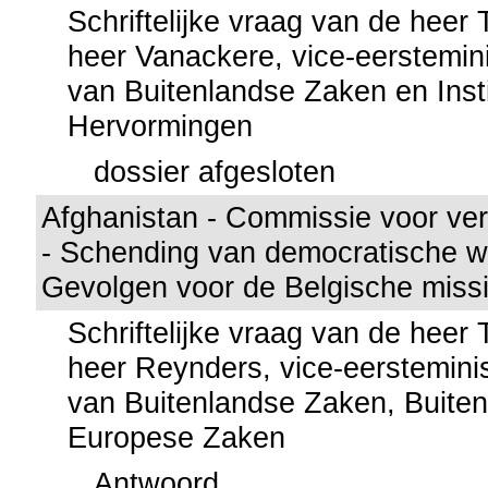
Schriftelijke vraag van de heer
heer Vanackere, vice-eerstemini
van Buitenlandse Zaken en Insti
Hervormingen
dossier afgesloten
Afghanistan - Commissie voor ver
- Schending van democratische w
Gevolgen voor de Belgische missi
Schriftelijke vraag van de heer
heer Reynders, vice-eersteminis
van Buitenlandse Zaken, Buite
Europese Zaken
Antwoord