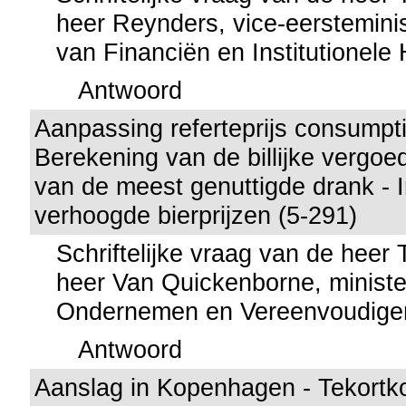
heer Reynders, vice-eersteminis
van Financiën en Institutionel
Antwoord
Aanpassing referteprijs consumpt
Berekening van de billijke vergoed
van de meest genuttigde drank - 
verhoogde bierprijzen (5-291)
Schriftelijke vraag van de heer
heer Van Quickenborne, ministe
Ondernemen en Vereenvoudige
Antwoord
Aanslag in Kopenhagen - Tekortk