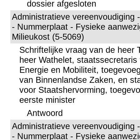
dossier afgesloten
Administratieve vereenvoudiging
- Nummerplaat - Fysieke aanwezig
Milieukost (5-5069)
Schriftelijke vraag van de heer
heer Wathelet, staatssecretaris 
Energie en Mobiliteit, toegevoe
van Binnenlandse Zaken, en sta
voor Staatshervorming, toegev
eerste minister
Antwoord
Administratieve vereenvoudiging
- Nummerplaat - Fysieke aanwezig