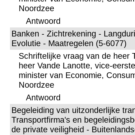
Noordzee
Antwoord
Banken - Zichtrekening - Langdur
Evolutie - Maatregelen (5-6077)
Schriftelijke vraag van de heer
heer Vande Lanotte, vice-eerste
minister van Economie, Consu
Noordzee
Antwoord
Begeleiding van uitzonderlijke tra
Transportfirma's en begeleidingsb
de private veiligheid - Buitenland