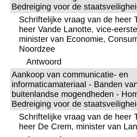
Bedreiging voor de staatsveilighe
Schriftelijke vraag van de heer
heer Vande Lanotte, vice-eerste
minister van Economie, Consu
Noordzee
Antwoord
Aankoop van communicatie- en
informaticamateriaal - Banden va
buitenlandse mogendheden - Homo
Bedreiging voor de staatsveilighe
Schriftelijke vraag van de heer
heer De Crem, minister van La