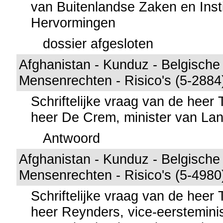
van Buitenlandse Zaken en Insti
Hervormingen
dossier afgesloten
Afghanistan - Kunduz - Belgische 
Mensenrechten - Risico's (5-2884
Schriftelijke vraag van de heer
heer De Crem, minister van La
Antwoord
Afghanistan - Kunduz - Belgische 
Mensenrechten - Risico's (5-4980
Schriftelijke vraag van de heer
heer Reynders, vice-eersteminis