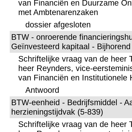
van Financiën en Duurzame Ont
met Ambtenarenzaken
dossier afgesloten
BTW - onroerende financieringshu
Geïnvesteerd kapitaal - Bijhorend 
Schriftelijke vraag van de heer
heer Reynders, vice-eersteminis
van Financiën en Institutionel
Antwoord
BTW-eenheid - Bedrijfsmiddel - 
herzieningstijdvak (5-839)
Schriftelijke vraag van de heer