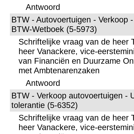
Antwoord
BTW - Autovoertuigen - Verkoop - 
BTW-Wetboek (5-5973)
Schriftelijke vraag van de heer
heer Vanackere, vice-eerstemini
van Financiën en Duurzame Ont
met Ambtenarenzaken
Antwoord
BTW - Verkoop autovoertuigen - Uit
tolerantie (5-6352)
Schriftelijke vraag van de heer
heer Vanackere, vice-eerstemini