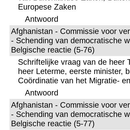
Europese Zaken
Antwoord
Afghanistan - Commissie voor ver
- Schending van democratische w
Belgische reactie (5-76)
Schriftelijke vraag van de heer
heer Leterme, eerste minister, 
Coördinatie van het Migratie- en
Antwoord
Afghanistan - Commissie voor ver
- Schending van democratische w
Belgische reactie (5-77)