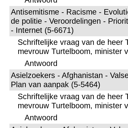
Antisemitisme - Racisme - Evolutie
de politie - Veroordelingen - Priori
- Internet (5-6671)
Schriftelijke vraag van de heer
mevrouw Turtelboom, minister v
Antwoord
Asielzoekers - Afghanistan - Val
Plan van aanpak (5-5464)
Schriftelijke vraag van de heer
mevrouw Turtelboom, minister v
Antwoord