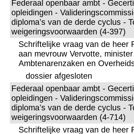
Federaal openbaar ambt - Gecerti
opleidingen - Valideringscommiss
diploma’s van de derde cyclus - 
weigeringsvoorwaarden (4-397)
Schriftelijke vraag van de heer 
aan mevrouw Vervotte, minister
Ambtenarenzaken en Overheids
dossier afgesloten
Federaal openbaar ambt - Gecerti
opleidingen - Valideringscommiss
diploma’s van de derde cyclus - 
weigeringsvoorwaarden (4-714)
Schriftelijke vraag van de heer 