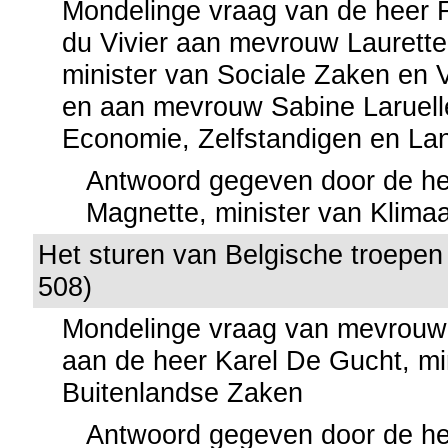
Mondelinge vraag van de heer 
du Vivier aan mevrouw Laurette
minister van Sociale Zaken en
en aan mevrouw Sabine Laruelle
Economie, Zelfstandigen en L
Antwoord gegeven door de he
Magnette, minister van Klima
Het sturen van Belgische troepen
508)
Mondelinge vraag van mevrouw 
aan de heer Karel De Gucht, mi
Buitenlandse Zaken
Antwoord gegeven door de he