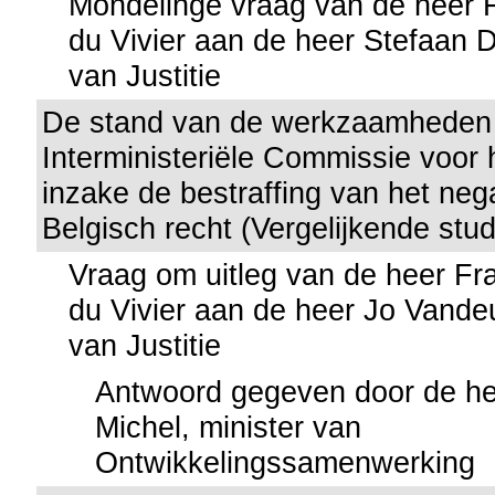
Mondelinge vraag van de heer 
du Vivier aan de heer Stefaan D
van Justitie
De stand van de werkzaamheden
Interministeriële Commissie voor 
inzake de bestraffing van het neg
Belgisch recht (Vergelijkende stud
Vraag om uitleg van de heer Fr
du Vivier aan de heer Jo Vandeu
van Justitie
Antwoord gegeven door de he
Michel, minister van
Ontwikkelingssamenwerking