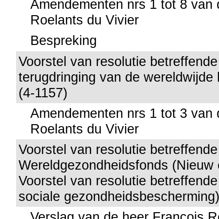
Amendementen nrs 1 tot 8 van 
Roelants du Vivier
Bespreking
Voorstel van resolutie betreffend
terugdringing van de wereldwijde
(4-1157)
Amendementen nrs 1 tot 3 van 
Roelants du Vivier
Voorstel van resolutie betreffende
Wereldgezondheidsfonds (Nieuw o
Voorstel van resolutie betreffend
sociale gezondheidsbescherming)
Verslag van de heer François R