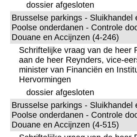
dossier afgesloten
Brusselse parkings - Sluikhandel
Poolse onderdanen - Controle doo
Douane en Accijnzen (4-246)
Schriftelijke vraag van de heer 
aan de heer Reynders, vice-eer
minister van Financiën en Instit
Hervormingen
dossier afgesloten
Brusselse parkings - Sluikhandel
Poolse onderdanen - Controle doo
Douane en Accijnzen (4-515)