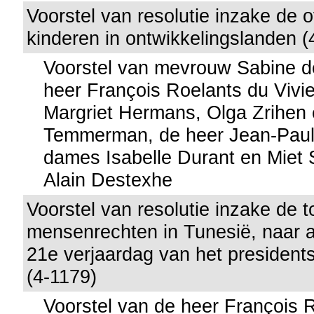
Voorstel van resolutie inzake de 
kinderen in ontwikkelingslanden (
Voorstel van mevrouw Sabine d
heer François Roelants du Vivi
Margriet Hermans, Olga Zrihen
Temmerman, de heer Jean-Paul 
dames Isabelle Durant en Miet
Alain Destexhe
Voorstel van resolutie inzake de 
mensenrechten in Tunesië, naar a
21e verjaardag van het president
(4-1179)
Voorstel van de heer François R