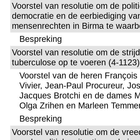
Voorstel van resolutie om de politie
democratie en de eerbiediging va
mensenrechten in Birma te waarb
Bespreking
Voorstel van resolutie om de strij
tuberculose op te voeren (4-1123)
Voorstel van de heren François
Vivier, Jean-Paul Procureur, Jo
Jacques Brotchi en de dames M
Olga Zrihen en Marleen Temm
Bespreking
Voorstel van resolutie om de vre