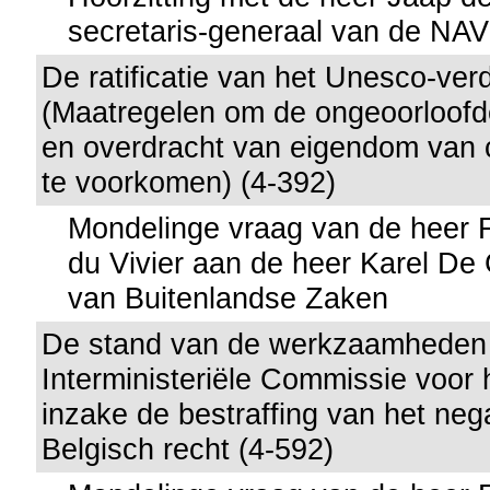
secretaris-generaal van de NA
De ratificatie van het Unesco-ver
(Maatregelen om de ongeoorloofde
en overdracht van eigendom van 
te voorkomen) (4-392)
Mondelinge vraag van de heer 
du Vivier aan de heer Karel De 
van Buitenlandse Zaken
De stand van de werkzaamheden
Interministeriële Commissie voor 
inzake de bestraffing van het neg
Belgisch recht (4-592)