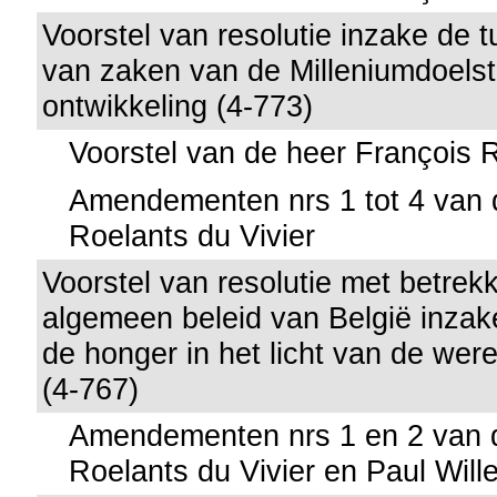
Voorstel van resolutie inzake de t
van zaken van de Milleniumdoelst
ontwikkeling (4-773)
Voorstel van de heer François R
Amendementen nrs 1 tot 4 van 
Roelants du Vivier
Voorstel van resolutie met betrek
algemeen beleid van België inzake
de honger in het licht van de were
(4-767)
Amendementen nrs 1 en 2 van 
Roelants du Vivier en Paul Will