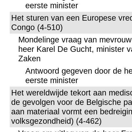
eerste minister
Het sturen van een Europese vr
Congo (4-510)
Mondelinge vraag van mevrouw
heer Karel De Gucht, minister 
Zaken
Antwoord gegeven door de he
eerste minister
Het wereldwijde tekort aan medis
de gevolgen voor de Belgische pa
aan materiaal vormt een bedreigi
volksgezondheid) (4-462)