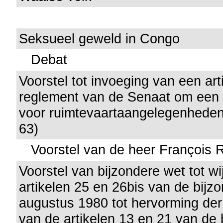
Seksueel geweld in Congo
Debat
Voorstel tot invoeging van een arti
reglement van de Senaat om een
voor ruimtevaartaangelegenheden 
63)
Voorstel van de heer François R
Voorstel van bijzondere wet tot wi
artikelen 25 en 26bis van de bijz
augustus 1980 tot hervorming der 
van de artikelen 13 en 21 van de 