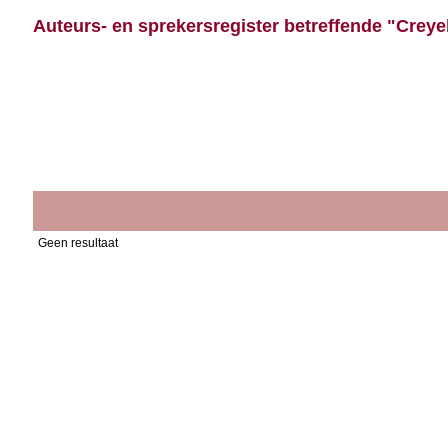
Auteurs- en sprekersregister betreffende "Creye
Geen resultaat