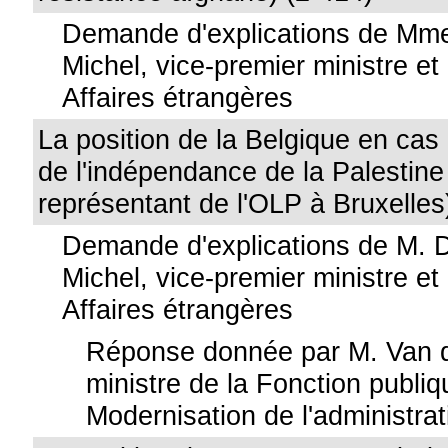
Demande d'explications de Mme
Michel, vice-premier ministre et
Affaires étrangères
La position de la Belgique en cas
de l'indépendance de la Palestine 
représentant de l'OLP à Bruxelles
Demande d'explications de M. 
Michel, vice-premier ministre et
Affaires étrangères
Réponse donnée par M. Van 
ministre de la Fonction publiq
Modernisation de l'administrat