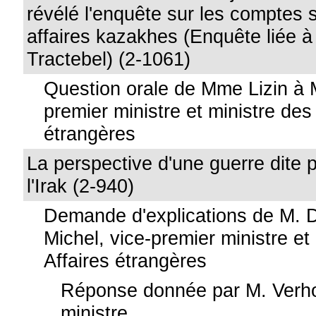
révélé l'enquête sur les comptes 
affaires kazakhes (Enquête liée à l
Tractebel) (2-1061)
Question orale de Mme Lizin à M
premier ministre et ministre des 
étrangères
La perspective d'une guerre dite 
l'Irak (2-940)
Demande d'explications de M. 
Michel, vice-premier ministre et
Affaires étrangères
Réponse donnée par M. Verho
ministre