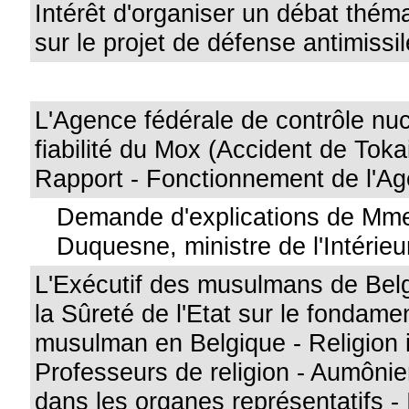
Intérêt d'organiser un débat thém
sur le projet de défense antimissi
L'Agence fédérale de contrôle nucl
fiabilité du Mox (Accident de Tok
Rapport - Fonctionnement de l'Ag
Demande d'explications de Mme
Duquesne, ministre de l'Intérieu
L'Exécutif des musulmans de Bel
la Sûreté de l'Etat sur le fondame
musulman en Belgique - Religion 
Professeurs de religion - Aumôni
dans les organes représentatifs - 