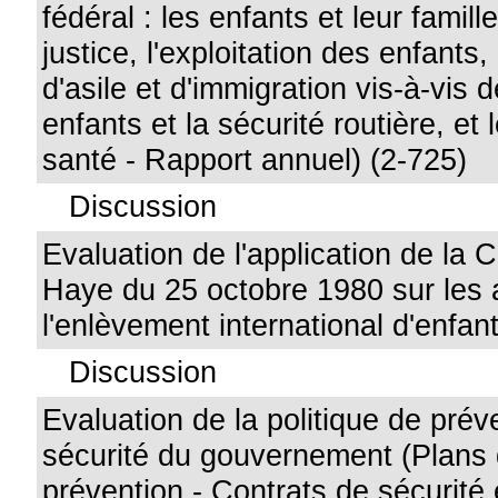
fédéral : les enfants et leur famille
justice, l'exploitation des enfants,
d'asile et d'immigration vis-à-vis 
enfants et la sécurité routière, et 
santé - Rapport annuel) (2-725)
Discussion
Evaluation de l'application de la
Haye du 25 octobre 1980 sur les a
l'enlèvement international d'enfan
Discussion
Evaluation de la politique de prév
sécurité du gouvernement (Plans 
prévention - Contrats de sécurité 