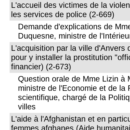
L'accueil des victimes de la viole
les services de police (2-669)
Demande d'explications de Mm
Duquesne, ministre de l'Intérieu
L'acquisition par la ville d'Anvers
pour y installer la prostitution "off
financier) (2-673)
Question orale de Mme Lizin à 
ministre de l'Economie et de la
scientifique, chargé de la Polit
villes
L'aide à l'Afghanistan et en particu
femmes afghanes (Aide humanitai