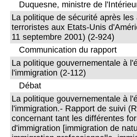
Duquesne, ministre de l'Intérieu
La politique de sécurité après les 
terroristes aux Etats-Unis d'Amér
11 septembre 2001) (2-924)
Communication du rapport
La politique gouvernementale à l'
l'immigration (2-112)
Débat
La politique gouvernementale à l'
l'immigration.- Rapport de suivi
concernant tant les différentes f
d'immigration [immigration de na