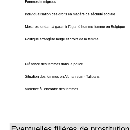
Femmes immigrées
Individualisation des droits en matière de sécurité sociale
Mesures tendant à garantir l'égalité homme-femme en Belgique
Politique étrangère belge et droits de la femme
Présence des femmes dans la police
Situation des femmes en Afghanistan - Talibans
Violence à l'encontre des femmes
Eventuelles filières de prostitutio