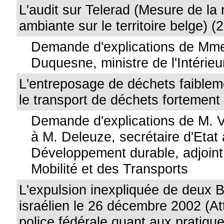
L'audit sur Telerad (Mesure de la r
ambiante sur le territoire belge) (
Demande d'explications de Mme
Duquesne, ministre de l'Intérieu
L'entreposage de déchets faibleme
le transport de déchets fortement 
Demande d'explications de M. 
à M. Deleuze, secrétaire d'Etat 
Développement durable, adjoint 
Mobilité et des Transports
L'expulsion inexpliquée de deux Be
israélien le 26 décembre 2002 (Att
police fédérale quant aux pratiqu