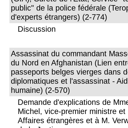
public" de la police fédérale (Tero
d'experts étrangers) (2-774)
Discussion
Assassinat du commandant Massou
du Nord en Afghanistan (Lien entr
passeports belges vierges dans 
diplomatiques et l'assassinat - Aid
humaine) (2-570)
Demande d'explications de Mme
Michel, vice-premier ministre et
Affaires étrangères et à M. Verw