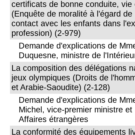
certificats de bonne conduite, vie
(Enquête de moralité à l'égard d
contact avec les enfants dans l'ex
profession) (2-979)
Demande d'explications de Mme
Duquesne, ministre de l'Intérieu
La composition des délégations n
jeux olympiques (Droits de l'hom
et Arabie-Saoudite) (2-128)
Demande d'explications de Mme
Michel, vice-premier ministre et
Affaires étrangères
La conformité des équipements liv