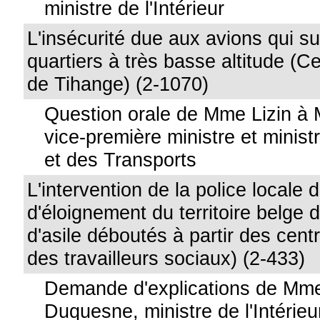
ministre de l'Intérieur
L'insécurité due aux avions qui su
quartiers à très basse altitude (C
de Tihange) (2-1070)
Question orale de Mme Lizin à
vice-première ministre et ministr
et des Transports
L'intervention de la police locale
d'éloignement du territoire belg
d'asile déboutés à partir des cent
des travailleurs sociaux) (2-433)
Demande d'explications de Mme
Duquesne, ministre de l'Intérieu