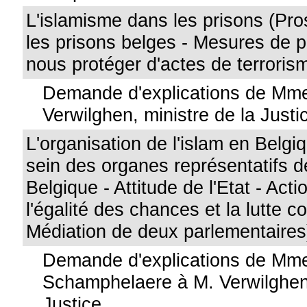
L'islamisme dans les prisons (Pr
les prisons belges - Mesures de p
nous protéger d'actes de terroris
Demande d'explications de Mme
Verwilghen, ministre de la Justi
L'organisation de l'islam en Belgiq
sein des organes représentatifs
Belgique - Attitude de l'Etat - Act
l'égalité des chances et la lutte c
Médiation de deux parlementaires
Demande d'explications de Mm
Schamphelaere à M. Verwilghen,
Justice