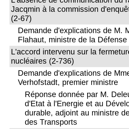
Jacqmin à la commission d'enquê
(2-67)
Demande d'explications de M. 
Flahaut, ministre de la Défense
L'accord intervenu sur la fermetu
nucléaires (2-736)
Demande d'explications de Mme
Verhofstadt, premier ministre
Réponse donnée par M. Deleu
d'Etat à l'Energie et au Déve
durable, adjoint au ministre de
des Transports