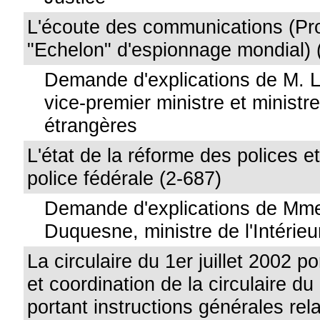
L'écoute des communications (Pro
"Echelon" d'espionnage mondial) 
Demande d'explications de M. L
vice-premier ministre et ministre
étrangères
L'état de la réforme des polices et 
police fédérale (2-687)
Demande d'explications de Mme
Duquesne, ministre de l'Intérieu
La circulaire du 1er juillet 2002 p
et coordination de la circulaire du
portant instructions générales rel