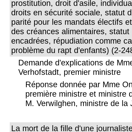
prostitution, droit d'asile, individu
droits en sécurité sociale, statut 
parité pour les mandats électifs e
des créances alimentaires, statut
encadrées, répudiation comme ca
problème du rapt d'enfants) (2-24
Demande d'explications de Mme
Verhofstadt, premier ministre
Réponse donnée par Mme Onke
première ministre et ministre d
M. Verwilghen, ministre de la 
La mort de la fille d'une journalis