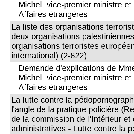
Michel, vice-premier ministre et
Affaires étrangères
La liste des organisations terroris
deux organisations palestiniennes 
organisations terroristes europée
international) (2-822)
Demande d'explications de Mme
Michel, vice-premier ministre et
Affaires étrangères
La lutte contre la pédopornograp
l'angle de la pratique policière 
de la commission de l'Intérieur et 
administratives - Lutte contre la 