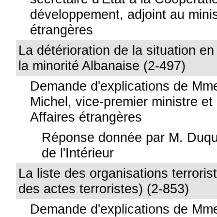
développement, adjoint au minis
étrangères
La détérioration de la situation 
la minorité Albanaise (2-497)
Demande d'explications de Mme
Michel, vice-premier ministre et
Affaires étrangères
Réponse donnée par M. Duque
de l'Intérieur
La liste des organisations terroris
des actes terroristes) (2-853)
Demande d'explications de Mme