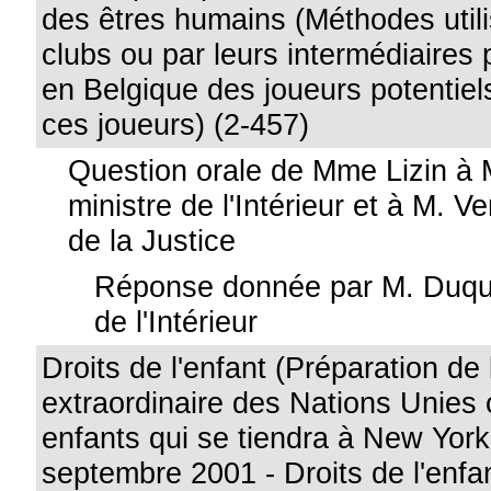
des êtres humains (Méthodes utili
clubs ou par leurs intermédiaires p
en Belgique des joueurs potentiels
ces joueurs) (2-457)
Question orale de Mme Lizin à
ministre de l'Intérieur et à M. V
de la Justice
Réponse donnée par M. Duque
de l'Intérieur
Droits de l'enfant (Préparation de
extraordinaire des Nations Unies
enfants qui se tiendra à New Yor
septembre 2001 - Droits de l'enfa