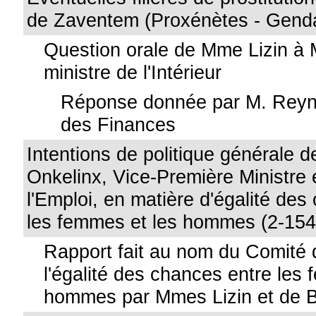
de Zaventem (Proxénètes - Genda
Question orale de Mme Lizin à
ministre de l'Intérieur
Réponse donnée par M. Reynd
des Finances
Intentions de politique générale 
Onkelinx, Vice-Première Ministre 
l'Emploi, en matière d'égalité des
les femmes et les hommes (2-154
Rapport fait au nom du Comité 
l'égalité des chances entre les
hommes par Mmes Lizin et de 