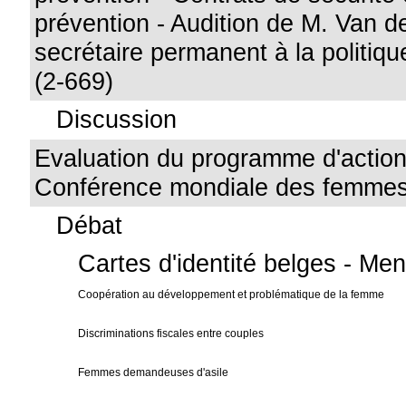
prévention - Audition de M. Van d
secrétaire permanent à la politiqu
(2-669)
Discussion
Evaluation du programme d'action
Conférence mondiale des femmes
Débat
Cartes d'identité belges - Men
Coopération au développement et problématique de la femme
Discriminations fiscales entre couples
Femmes demandeuses d'asile