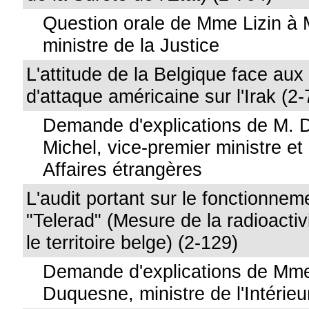
Question orale de Mme Lizin à 
ministre de la Justice
L'attitude de la Belgique face au
d'attaque américaine sur l'Irak (2
Demande d'explications de M. 
Michel, vice-premier ministre et
Affaires étrangères
L'audit portant sur le fonctionne
"Telerad" (Mesure de la radioactiv
le territoire belge) (2-129)
Demande d'explications de Mme
Duquesne, ministre de l'Intérieu