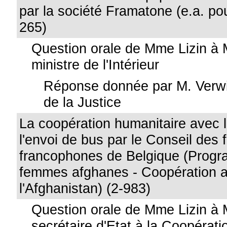
par la société Framatone (e.a. pou
265)
Question orale de Mme Lizin à
ministre de l'Intérieur
Réponse donnée par M. Verwi
de la Justice
La coopération humanitaire avec l
l'envoi de bus par le Conseil de
francophones de Belgique (Progr
femmes afghanes - Coopération 
l'Afghanistan) (2-983)
Question orale de Mme Lizin à
secrétaire d'Etat à la Coopérati