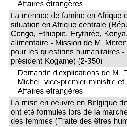
Affaires étrangères
La menace de famine en Afrique or
situation en Afrique centrale (Rép
Congo, Ethiopie, Erythrée, Kenya
alimentaire - Mission de M. Moree
pour les questions humanitaires 
président Kogamé) (2-350)
Demande d'explications de M. 
Michel, vice-premier ministre et
Affaires étrangères
La mise en oeuvre en Belgique des
ont été formulés lors de la marche
des femmes (Traite des êtres hum