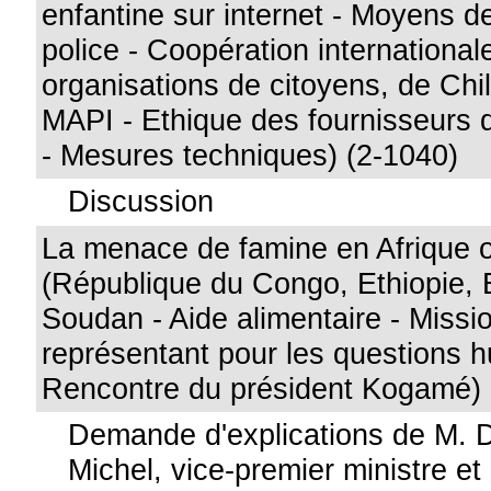
enfantine sur internet - Moyens d
police - Coopération international
organisations de citoyens, de Chi
MAPI - Ethique des fournisseurs d
- Mesures techniques) (2-1040)
Discussion
La menace de famine en Afrique o
(République du Congo, Ethiopie, 
Soudan - Aide alimentaire - Missi
représentant pour les questions h
Rencontre du président Kogamé) 
Demande d'explications de M. 
Michel, vice-premier ministre et