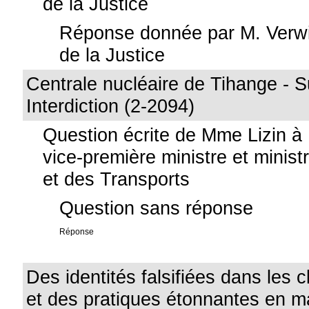
de la Justice
Réponse donnée par M. Verwi
de la Justice
Centrale nucléaire de Tihange - Su
Interdiction (2-2094)
Question écrite de Mme Lizin 
vice-première ministre et ministr
et des Transports
Question sans réponse
Réponse
Des identités falsifiées dans les c
et des pratiques étonnantes en ma