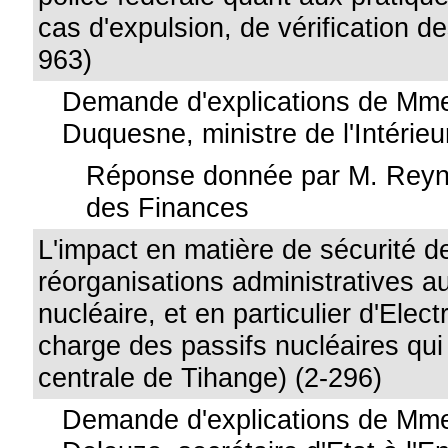
cas d'expulsion, de vérification de
963)
Demande d'explications de Mme
Duquesne, ministre de l'Intérieu
Réponse donnée par M. Reynd
des Finances
L'impact en matière de sécurité d
réorganisations administratives a
nucléaire, et en particulier d'Elect
charge des passifs nucléaires qui 
centrale de Tihange) (2-296)
Demande d'explications de Mme