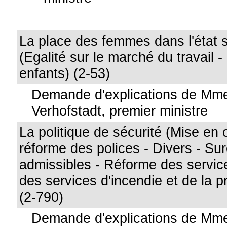
La place des femmes dans l'état so
(Egalité sur le marché du travail 
enfants) (2-53)
Demande d'explications de Mme
Verhofstadt, premier ministre
La politique de sécurité (Mise en 
réforme des polices - Divers - Su
admissibles - Réforme des servic
des services d'incendie et de la pr
(2-790)
Demande d'explications de Mme