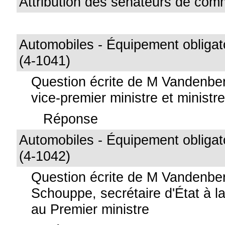
Attribution des sénateurs de co
Automobiles - Équipement obligat
(4-1041)
Question écrite de M Vandenbe
vice-premier ministre et ministre 
Réponse
Automobiles - Équipement obligat
(4-1042)
Question écrite de M Vandenbe
Schouppe, secrétaire d'État à la 
au Premier ministre