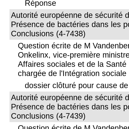
Réponse
Autorité européenne de sécurité d
Présence de bactéries dans les po
Conclusions (4-7438)
Question écrite de M Vandenb
Onkelinx, vice-première ministre
Affaires sociales et de la Santé
chargée de l'Intégration sociale
dossier clôturé pour cause de 
Autorité européenne de sécurité d
Présence de bactéries dans les po
Conclusions (4-7439)
Question écrite de M Vandenb