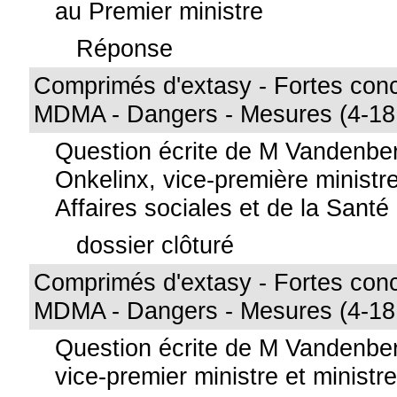
au Premier ministre
Réponse
Comprimés d'extasy - Fortes conc
MDMA - Dangers - Mesures (4-18
Question écrite de M Vandenb
Onkelinx, vice-première ministre
Affaires sociales et de la Santé
dossier clôturé
Comprimés d'extasy - Fortes conc
MDMA - Dangers - Mesures (4-18
Question écrite de M Vandenbe
vice-premier ministre et ministre 