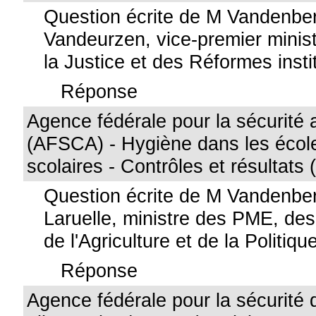
Question écrite de M Vandenbe
Vandeurzen, vice-premier minist
la Justice et des Réformes insti
Réponse
Agence fédérale pour la sécurité 
(AFSCA) - Hygiène dans les école
scolaires - Contrôles et résultats 
Question écrite de M Vandenb
Laruelle, ministre des PME, de
de l'Agriculture et de la Politiqu
Réponse
Agence fédérale pour la sécurité 