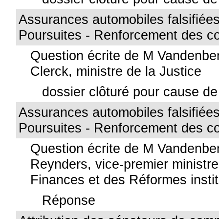
Assurances automobiles falsifiées 
Poursuites - Renforcement des co
Question écrite de M Vandenbe
Clerck, ministre de la Justice
dossier clôturé pour cause de 
Assurances automobiles falsifiées 
Poursuites - Renforcement des co
Question écrite de M Vandenbe
Reynders, vice-premier ministre
Finances et des Réformes instit
Réponse