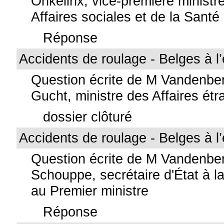
Onkelinx, vice-première ministre
Affaires sociales et de la Santé
Réponse
Accidents de roulage - Belges à l
Question écrite de M Vandenbe
Gucht, ministre des Affaires ét
dossier clôturé
Accidents de roulage - Belges à l
Question écrite de M Vandenbe
Schouppe, secrétaire d'État à la 
au Premier ministre
Réponse