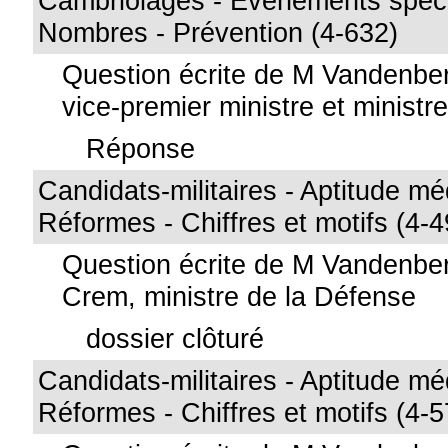
Cambriolages - Événements spéci
Nombres - Prévention (4-632)
Question écrite de M Vandenbe
vice-premier ministre et ministre 
Réponse
Candidats-militaires - Aptitude mé
Réformes - Chiffres et motifs (4-
Question écrite de M Vandenbe
Crem, ministre de la Défense
dossier clôturé
Candidats-militaires - Aptitude mé
Réformes - Chiffres et motifs (4-