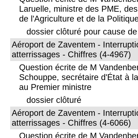
Laruelle, ministre des PME, de
de l'Agriculture et de la Politiqu
dossier clôturé pour cause de 
Aéroport de Zaventem - Interrupt
atterrissages - Chiffres (4-4967)
Question écrite de M Vandenbe
Schouppe, secrétaire d'État à la 
au Premier ministre
dossier clôturé
Aéroport de Zaventem - Interrupt
atterrissages - Chiffres (4-6066)
Question écrite de M Vandenbe