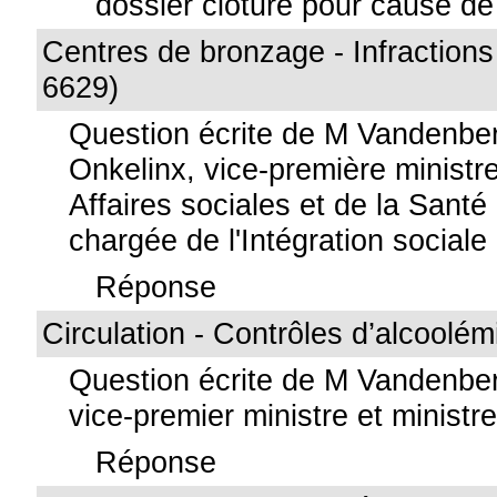
dossier clôturé pour cause de 
Centres de bronzage - Infractions 
6629)
Question écrite de M Vandenb
Onkelinx, vice-première ministre
Affaires sociales et de la Santé
chargée de l'Intégration sociale
Réponse
Circulation - Contrôles d’alcoolém
Question écrite de M Vandenbe
vice-premier ministre et ministre 
Réponse