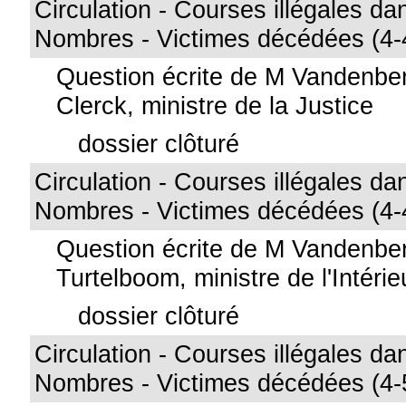
Circulation - Courses illégales dan
Nombres - Victimes décédées (4-
Question écrite de M Vandenbe
Clerck, ministre de la Justice
dossier clôturé
Circulation - Courses illégales dan
Nombres - Victimes décédées (4-
Question écrite de M Vandenb
Turtelboom, ministre de l'Intérie
dossier clôturé
Circulation - Courses illégales dan
Nombres - Victimes décédées (4-