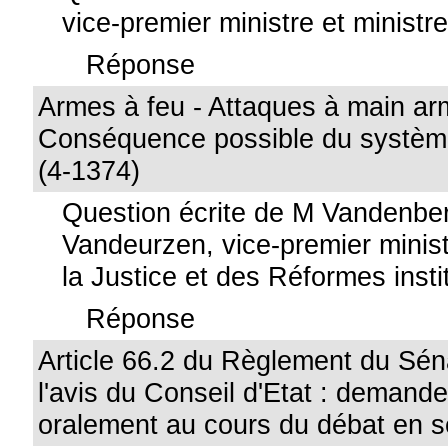
vice-premier ministre et ministre 
Réponse
Armes à feu - Attaques à main ar
Conséquence possible du système
(4-1374)
Question écrite de M Vandenbe
Vandeurzen, vice-premier minist
la Justice et des Réformes insti
Réponse
Article 66.2 du Règlement du Sé
l'avis du Conseil d'Etat : demand
oralement au cours du débat en s