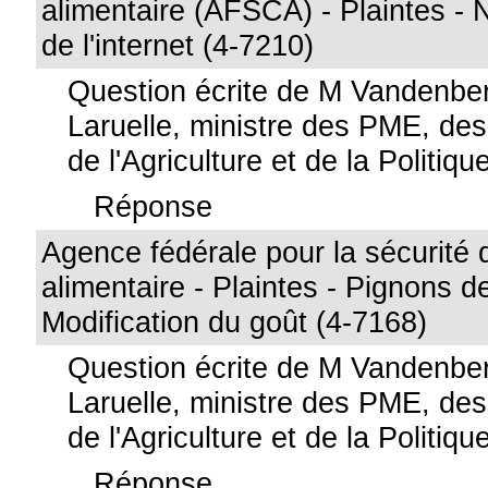
alimentaire (AFSCA) - Plaintes -
de l'internet (4-7210)
Question écrite de M Vandenb
Laruelle, ministre des PME, de
de l'Agriculture et de la Politiqu
Réponse
Agence fédérale pour la sécurité 
alimentaire - Plaintes - Pignons de
Modification du goût (4-7168)
Question écrite de M Vandenb
Laruelle, ministre des PME, de
de l'Agriculture et de la Politiqu
Réponse