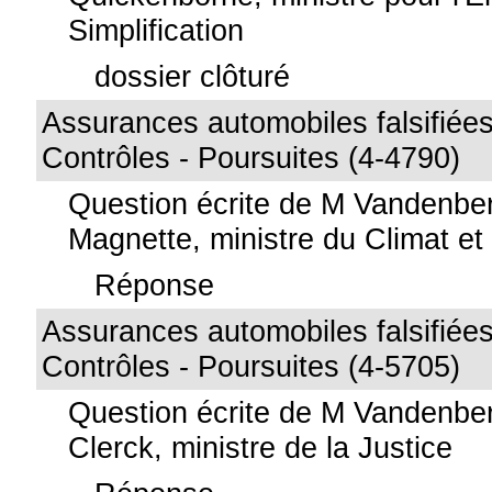
Simplification
dossier clôturé
Assurances automobiles falsifiées
Contrôles - Poursuites (4-4790)
Question écrite de M Vandenbe
Magnette, ministre du Climat et 
Réponse
Assurances automobiles falsifiées
Contrôles - Poursuites (4-5705)
Question écrite de M Vandenbe
Clerck, ministre de la Justice