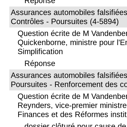
Réponse
Assurances automobiles falsifiées
Contrôles - Poursuites (4-5894)
Question écrite de M Vandenbe
Quickenborne, ministre pour l'En
Simplification
Réponse
Assurances automobiles falsifiées 
Poursuites - Renforcement des co
Question écrite de M Vandenbe
Reynders, vice-premier ministre
Finances et des Réformes instit
dossier clôturé pour cause de 