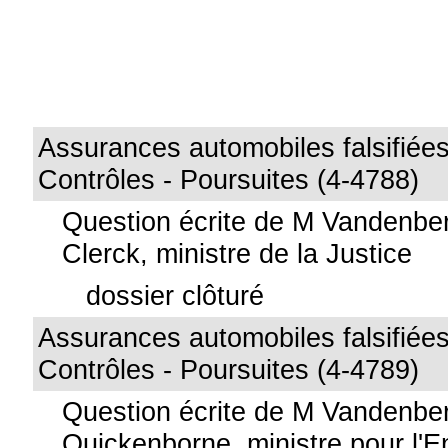
Assurances automobiles falsifiées
Contrôles - Poursuites (4-4788)
Question écrite de M Vandenbe
Clerck, ministre de la Justice
dossier clôturé
Assurances automobiles falsifiées
Contrôles - Poursuites (4-4789)
Question écrite de M Vandenbe
Quickenborne, ministre pour l'En