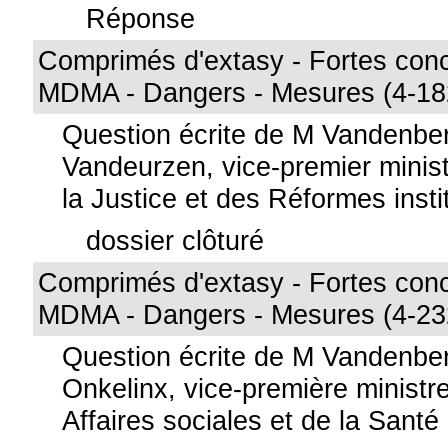
Réponse
Comprimés d'extasy - Fortes conc
MDMA - Dangers - Mesures (4-18
Question écrite de M Vandenbe
Vandeurzen, vice-premier minist
la Justice et des Réformes insti
dossier clôturé
Comprimés d'extasy - Fortes conc
MDMA - Dangers - Mesures (4-23
Question écrite de M Vandenb
Onkelinx, vice-première ministre
Affaires sociales et de la Santé