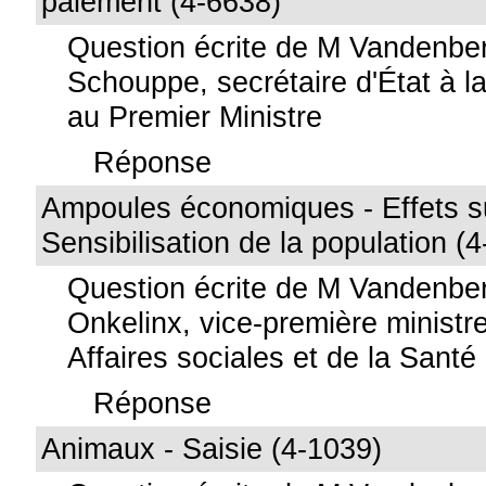
paiement (4-6638)
Question écrite de M Vandenbe
Schouppe, secrétaire d'État à la 
au Premier Ministre
Réponse
Ampoules économiques - Effets su
Sensibilisation de la population (
Question écrite de M Vandenb
Onkelinx, vice-première ministre
Affaires sociales et de la Santé
Réponse
Animaux - Saisie (4-1039)