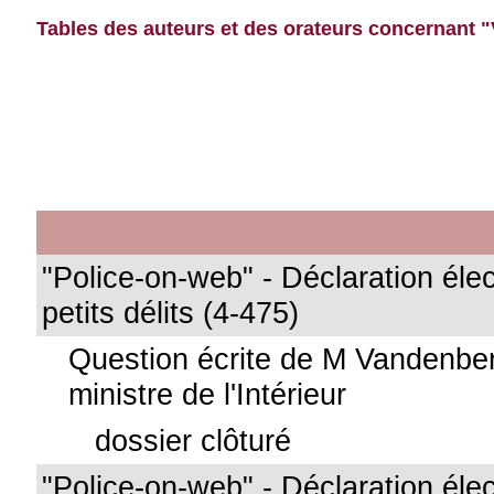
Tables des auteurs et des orateurs concernant 
"Police-on-web" - Déclaration éle
petits délits (4-475)
Question écrite de M Vandenbe
ministre de l'Intérieur
dossier clôturé
"Police-on-web" - Déclaration éle