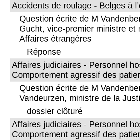
Accidents de roulage - Belges à l
Question écrite de M Vandenbe
Gucht, vice-premier ministre et 
Affaires étrangères
Réponse
Affaires judiciaires - Personnel hos
Comportement agressif des patien
Question écrite de M Vandenbe
Vandeurzen, ministre de la Just
dossier clôturé
Affaires judiciaires - Personnel hos
Comportement agressif des patien