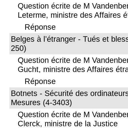
Question écrite de M Vandenbe
Leterme, ministre des Affaires 
Réponse
Belges à l’étranger - Tués et ble
250)
Question écrite de M Vandenbe
Gucht, ministre des Affaires ét
Réponse
Botnets - Sécurité des ordinateurs
Mesures (4-3403)
Question écrite de M Vandenbe
Clerck, ministre de la Justice