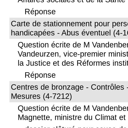
Réponse
Carte de stationnement pour per
handicapées - Abus éventuel (4-1
Question écrite de M Vandenbe
Vandeurzen, vice-premier minist
la Justice et des Réformes insti
Réponse
Centres de bronzage - Contrôles - 
Mesures (4-7212)
Question écrite de M Vandenbe
Magnette, ministre du Climat et 