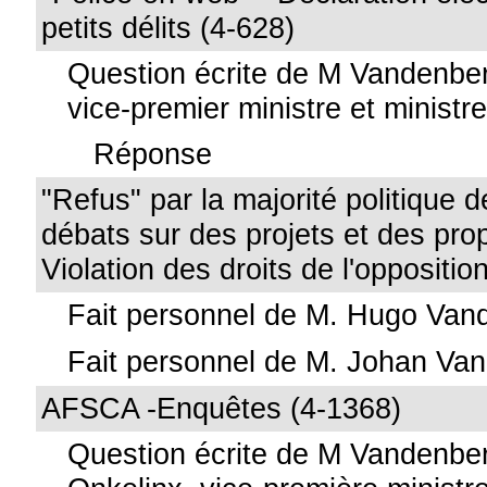
petits délits (4-628)
Question écrite de M Vandenbe
vice-premier ministre et ministre 
Réponse
"Refus" par la majorité politique d
débats sur des projets et des prop
Violation des droits de l'oppositio
Fait personnel de M. Hugo Van
Fait personnel de M. Johan Van
AFSCA -Enquêtes (4-1368)
Question écrite de M Vandenb