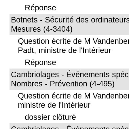
Réponse
Botnets - Sécurité des ordinateurs
Mesures (4-3404)
Question écrite de M Vandenbe
Padt, ministre de l'Intérieur
Réponse
Cambriolages - Événements spéci
Nombres - Prévention (4-495)
Question écrite de M Vandenbe
ministre de l'Intérieur
dossier clôturé