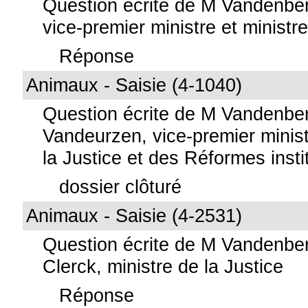
Question écrite de M Vandenbe
vice-premier ministre et ministre 
Réponse
Animaux - Saisie (4-1040)
Question écrite de M Vandenbe
Vandeurzen, vice-premier minist
la Justice et des Réformes insti
dossier clôturé
Animaux - Saisie (4-2531)
Question écrite de M Vandenbe
Clerck, ministre de la Justice
Réponse