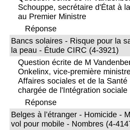
Schouppe, secrétaire d'État à la 
au Premier Ministre
Réponse
Bancs solaires - Risque pour la s
la peau - Étude CIRC (4-3921)
Question écrite de M Vandenb
Onkelinx, vice-première ministre
Affaires sociales et de la Santé
chargée de l'Intégration sociale
Réponse
Belges à l’étranger - Homicide - M
vol pour mobile - Nombres (4-414