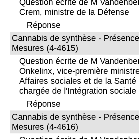
Question écrite de M Vandenbe
Crem, ministre de la Défense
Réponse
Cannabis de synthèse - Présence
Mesures (4-4615)
Question écrite de M Vandenb
Onkelinx, vice-première ministre
Affaires sociales et de la Santé
chargée de l'Intégration sociale
Réponse
Cannabis de synthèse - Présence
Mesures (4-4616)