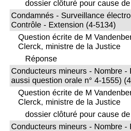
dossier clôturé pour cause de 
Condamnés - Surveillance électro
Contrôle - Extension (4-5134)
Question écrite de M Vandenbe
Clerck, ministre de la Justice
Réponse
Conducteurs mineurs - Nombre - P
aussi question orale n° 4-1555) (
Question écrite de M Vandenbe
Clerck, ministre de la Justice
dossier clôturé pour cause de 
Conducteurs mineurs - Nombre - P