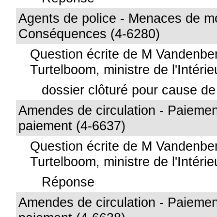
Agents de police - Menaces de mo
Conséquences (4-6280)
Question écrite de M Vandenb
Turtelboom, ministre de l'Intérie
dossier clôturé pour cause de 
Amendes de circulation - Paiemen
paiement (4-6637)
Question écrite de M Vandenb
Turtelboom, ministre de l'Intérie
Réponse
Amendes de circulation - Paiemen