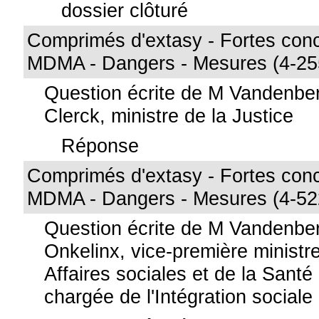
dossier clôturé
Comprimés d'extasy - Fortes conc
MDMA - Dangers - Mesures (4-25
Question écrite de M Vandenbe
Clerck, ministre de la Justice
Réponse
Comprimés d'extasy - Fortes conc
MDMA - Dangers - Mesures (4-52
Question écrite de M Vandenb
Onkelinx, vice-première ministre
Affaires sociales et de la Santé
chargée de l'Intégration sociale