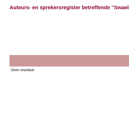
Auteurs- en sprekersregister betreffende "Swaele
Geen resultaat