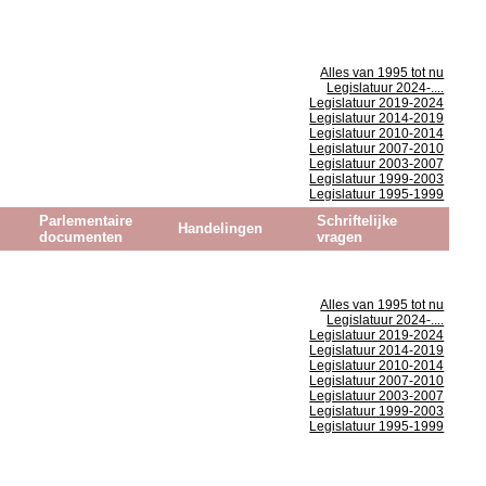
Alles van 1995 tot nu
Legislatuur 2024-....
Legislatuur 2019-2024
Legislatuur 2014-2019
Legislatuur 2010-2014
Legislatuur 2007-2010
Legislatuur 2003-2007
Legislatuur 1999-2003
Legislatuur 1995-1999
Parlementaire
Schriftelijke
Handelingen
documenten
vragen
Alles van 1995 tot nu
Legislatuur 2024-....
Legislatuur 2019-2024
Legislatuur 2014-2019
Legislatuur 2010-2014
Legislatuur 2007-2010
Legislatuur 2003-2007
Legislatuur 1999-2003
Legislatuur 1995-1999