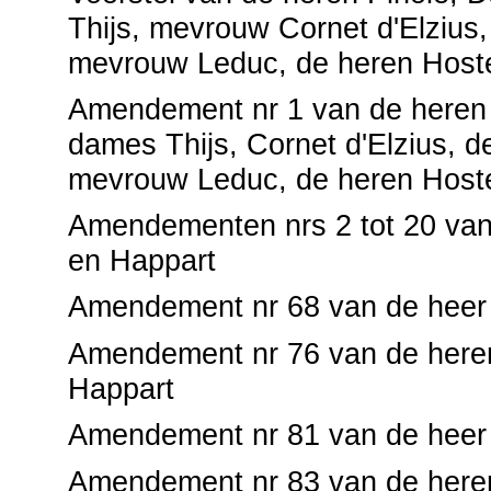
Thijs, mevrouw Cornet d'Elzius
mevrouw Leduc, de heren Host
Amendement nr 1 van de heren 
dames Thijs, Cornet d'Elzius, 
mevrouw Leduc, de heren Host
Amendementen nrs 2 tot 20 va
en Happart
Amendement nr 68 van de heer
Amendement nr 76 van de here
Happart
Amendement nr 81 van de heer
Amendement nr 83 van de heren