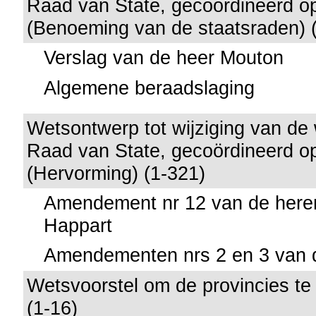
Raad van State, gecoördineerd op
(Benoeming van de staatsraden) 
Verslag van de heer Mouton
Algemene beraadslaging
Wetsontwerp tot wijziging van de
Raad van State, gecoördineerd op
(Hervorming) (1-321)
Amendement nr 12 van de here
Happart
Amendementen nrs 2 en 3 van 
Wetsvoorstel om de provincies te
(1-16)