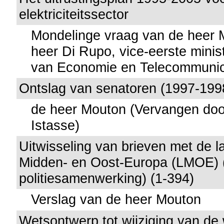
elektriciteitssector
Mondelinge vraag van de heer 
heer Di Rupo, vice-eerste minis
van Economie en Telecommunic
Ontslag van senatoren (1997-199
de heer Mouton (Vervangen doo
Istasse)
Uitwisseling van brieven met de 
Midden- en Oost-Europa (LMOE) (
politiesamenwerking) (1-394)
Verslag van de heer Mouton
Wetsontwerp tot wijziging van de 