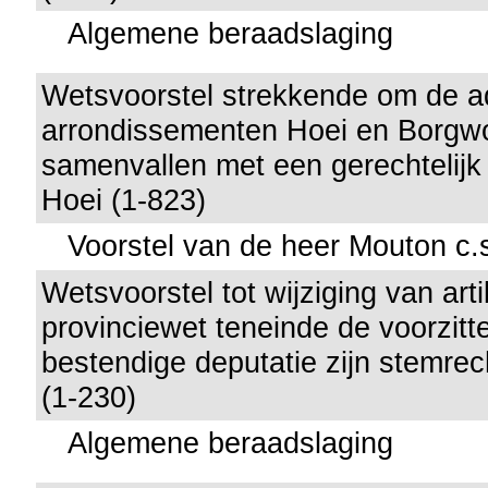
Algemene beraadslaging
Wetsvoorstel strekkende om de ad
arrondissementen Hoei en Borgwo
samenvallen met een gerechtelijk
Hoei (1-823)
Voorstel van de heer Mouton c.
Wetsvoorstel tot wijziging van art
provinciewet teneinde de voorzitt
bestendige deputatie zijn stemre
(1-230)
Algemene beraadslaging