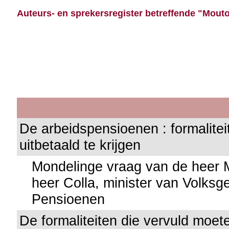
Auteurs- en sprekersregister betreffende "Mouto
De arbeidspensioenen : formalite
uitbetaald te krijgen
Mondelinge vraag van de heer 
heer Colla, minister van Volks
Pensioenen
De formaliteiten die vervuld moe