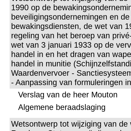
1990 op de bewakingsondernemi
beveiligingsondernemingen en de 
bewakingsdiensten, de wet van 19 
regeling van het beroep van privé
wet van 3 januari 1933 op de verv
handel in en het dragen van wap
handel in munitie (Schijnzelfstand
Waardenvervoer - Sanctiesysteem
- Aanpassing van formuleringen in
Verslag van de heer Mouton
Algemene beraadslaging
Wetsontwerp tot wijziging van de