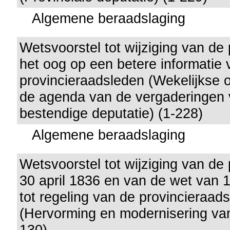
Algemene beraadslaging
Wetsvoorstel tot wijziging van de
het oog op een betere informatie 
provincieraadsleden (Wekelijkse 
de agenda van de vergaderingen
bestendige deputatie) (1-228)
Algemene beraadslaging
Wetsvoorstel tot wijziging van de
30 april 1836 en van de wet van 
tot regeling van de provincieraad
(Hervorming en modernisering van
130)