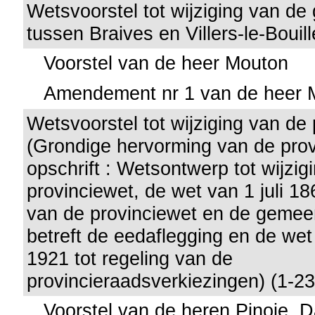
Wetsvoorstel tot wijziging van d
tussen Braives en Villers-le-Bouill
Voorstel van de heer Mouton
Amendement nr 1 van de heer 
Wetsvoorstel tot wijziging van de
(Grondige hervorming van de prov
opschrift : Wetsontwerp tot wijzig
provinciewet, de wet van 1 juli 186
van de provinciewet en de gemee
betreft de eedaflegging en de wet
1921 tot regeling van de
provincieraadsverkiezingen) (1-23
Voorstel van de heren Pinoie, 