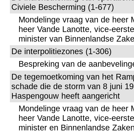
Civiele Bescherming (1-677)
Mondelinge vraag van de heer
heer Vande Lanotte, vice-eerste
minister van Binnenlandse Zak
De interpolitiezones (1-306)
Bespreking van de aanbeveling
De tegemoetkoming van het Ram
schade die de storm van 8 juni 19
Haspengouw heeft aangericht
Mondelinge vraag van de heer 
heer Vande Lanotte, vice-eerste
minister en Binnenlandse Zake