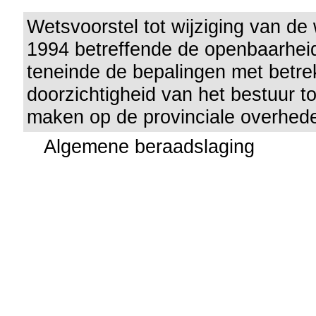
Wetsvoorstel tot wijziging van de 
1994 betreffende de openbaarhei
teneinde de bepalingen met betrek
doorzichtigheid van het bestuur t
maken op de provinciale overhed
Algemene beraadslaging