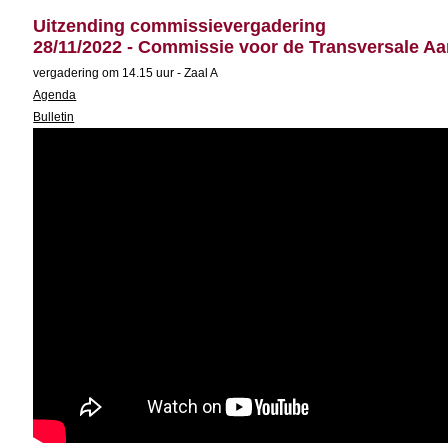
Uitzending commissievergadering
28/11/2022 - Commissie voor de Transversale 
vergadering om 14.15 uur - Zaal A
Agenda
Bulletin