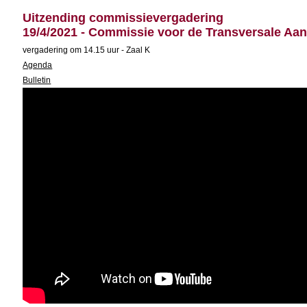
Uitzending commissievergadering
19/4/2021 - Commissie voor de Transversale A
vergadering om 14.15 uur - Zaal K
Agenda
Bulletin