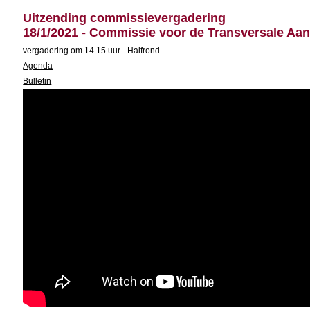
Uitzending commissievergadering
18/1/2021 - Commissie voor de Transversale A
vergadering om 14.15 uur - Halfrond
Agenda
Bulletin