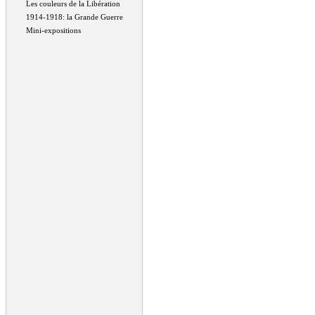
Les couleurs de la Libération
1914-1918: la Grande Guerre
Mini-expositions