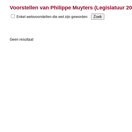
Voorstellen van Philippe Muyters (Legislatuur 2
Enkel wetsvoorstellen die wet zijn geworden
Geen resultaat