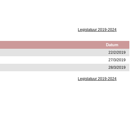
Legislatuur 2019-2024
Datum
22/2/2019
27/3/2019
28/3/2019
Legislatuur 2019-2024