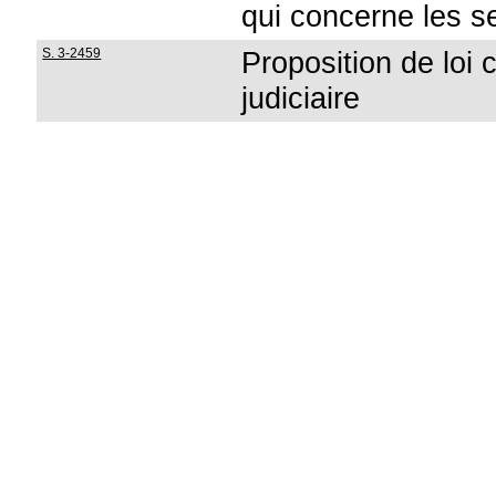
qui concerne les s
S. 3-2459
Proposition de loi 
judiciaire