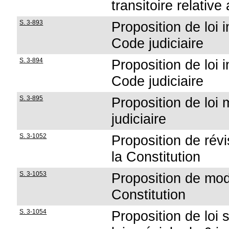
transitoire relativ
S. 3-893
Proposition de loi 
Code judiciaire
S. 3-894
Proposition de loi 
Code judiciaire
S. 3-895
Proposition de loi 
judiciaire
S. 3-1052
Proposition de révis
la Constitution
S. 3-1053
Proposition de modi
Constitution
S. 3-1054
Proposition de loi s