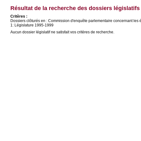
Résultat de la recherche des dossiers législatifs
Critères :
Dossiers clôturés en : Commission d'enquête parlementaire concernant le
1: Législature 1995-1999
Aucun dossier législatif ne satisfait vos critères de recherche.