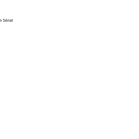
on Sénat