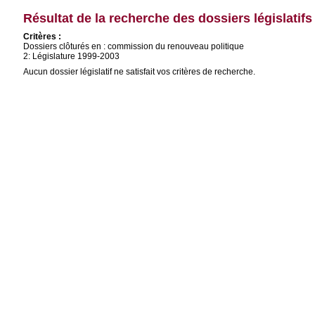
Résultat de la recherche des dossiers législatifs
Critères :
Dossiers clôturés en : commission du renouveau politique
2: Législature 1999-2003
Aucun dossier législatif ne satisfait vos critères de recherche.