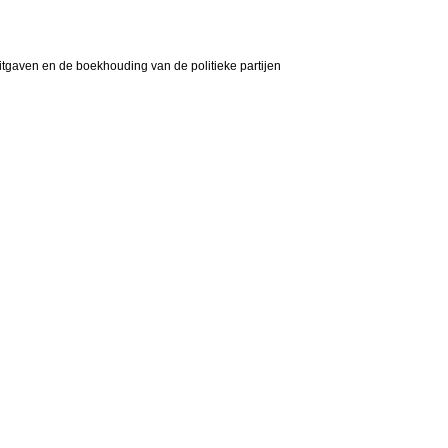
itgaven en de boekhouding van de politieke partijen