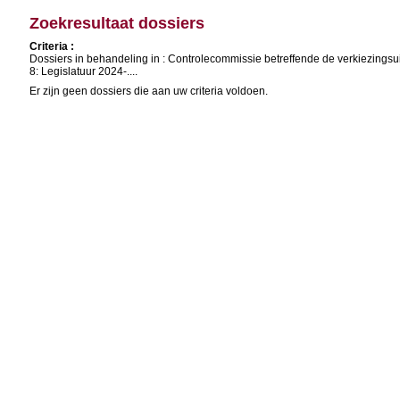
Zoekresultaat dossiers
Criteria :
Dossiers in behandeling in : Controlecommissie betreffende de verkiezingsu
8: Legislatuur 2024-....
Er zijn geen dossiers die aan uw criteria voldoen.