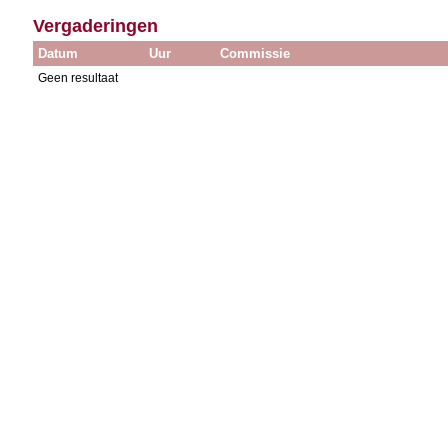
Vergaderingen
Datum
Uur
Commissie
Geen resultaat