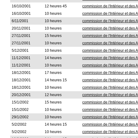
16/10/2001
12 heures 45
commission de l'Intérieur et des A
16/10/2001
10 heures
commission de l'Intérieur et des A
6/11/2001
10 heures
commission de l'Intérieur et des A
20/11/2001
10 heures
commission de l'Intérieur et des A
27/11/2001
15 heures
commission de l'Intérieur et des A
27/11/2001
10 heures
commission de l'Intérieur et des A
5/12/2001
10 heures
commission de l'Intérieur et des A
11/12/2001
14 heures
commission de l'Intérieur et des A
11/12/2001
10 heures
commission de l'Intérieur et des A
18/12/2001
17 heures
commission de l'Intérieur et des A
18/12/2001
14 heures 15
commission de l'Intérieur et des A
18/12/2001
10 heures
commission de l'Intérieur et des A
20/12/2001
12 heures
commission de l'Intérieur et des A
15/1/2002
15 heures
commission de l'Intérieur et des A
15/1/2002
10 heures
commission de l'Intérieur et des A
29/1/2002
10 heures
commission de l'Intérieur et des A
5/2/2002
14 heures 15
commission de l'Intérieur et des A
5/2/2002
10 heures
commission de l'Intérieur et des A