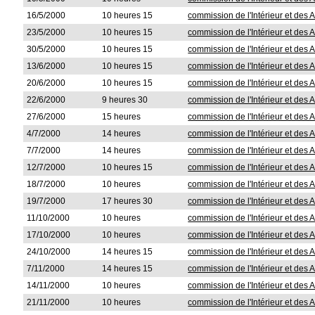
16/5/2000
10 heures 15
commission de l'Intérieur et des A
23/5/2000
10 heures 15
commission de l'Intérieur et des A
30/5/2000
10 heures 15
commission de l'Intérieur et des A
13/6/2000
10 heures 15
commission de l'Intérieur et des A
20/6/2000
10 heures 15
commission de l'Intérieur et des A
22/6/2000
9 heures 30
commission de l'Intérieur et des A
27/6/2000
15 heures
commission de l'Intérieur et des A
4/7/2000
14 heures
commission de l'Intérieur et des A
7/7/2000
14 heures
commission de l'Intérieur et des A
12/7/2000
10 heures 15
commission de l'Intérieur et des A
18/7/2000
10 heures
commission de l'Intérieur et des A
19/7/2000
17 heures 30
commission de l'Intérieur et des A
11/10/2000
10 heures
commission de l'Intérieur et des A
17/10/2000
10 heures
commission de l'Intérieur et des A
24/10/2000
14 heures 15
commission de l'Intérieur et des A
7/11/2000
14 heures 15
commission de l'Intérieur et des A
14/11/2000
10 heures
commission de l'Intérieur et des A
21/11/2000
10 heures
commission de l'Intérieur et des A