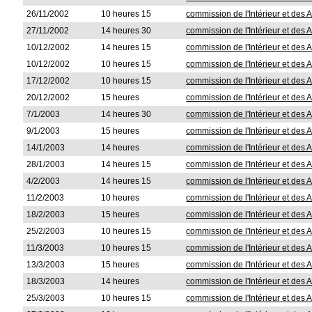
26/11/2002
10 heures 15
commission de l'Intérieur et des A
27/11/2002
14 heures 30
commission de l'Intérieur et des A
10/12/2002
14 heures 15
commission de l'Intérieur et des A
10/12/2002
10 heures 15
commission de l'Intérieur et des A
17/12/2002
10 heures 15
commission de l'Intérieur et des A
20/12/2002
15 heures
commission de l'Intérieur et des A
7/1/2003
14 heures 30
commission de l'Intérieur et des A
9/1/2003
15 heures
commission de l'Intérieur et des A
14/1/2003
14 heures
commission de l'Intérieur et des A
28/1/2003
14 heures 15
commission de l'Intérieur et des A
4/2/2003
14 heures 15
commission de l'Intérieur et des A
11/2/2003
10 heures
commission de l'Intérieur et des A
18/2/2003
15 heures
commission de l'Intérieur et des A
25/2/2003
10 heures 15
commission de l'Intérieur et des A
11/3/2003
10 heures 15
commission de l'Intérieur et des A
13/3/2003
15 heures
commission de l'Intérieur et des A
18/3/2003
14 heures
commission de l'Intérieur et des A
25/3/2003
10 heures 15
commission de l'Intérieur et des A