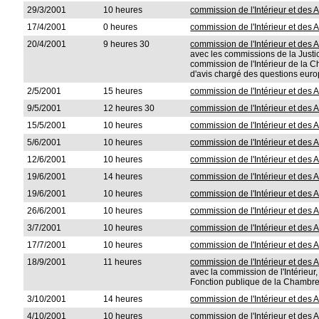
29/3/2001
10 heures
commission de l'Intérieur et des A
17/4/2001
0 heures
commission de l'Intérieur et des A
20/4/2001
9 heures 30
commission de l'Intérieur et des A
avec les commissions de la Justi
commission de l'Intérieur de la C
d'avis chargé des questions eur
2/5/2001
15 heures
commission de l'Intérieur et des A
9/5/2001
12 heures 30
commission de l'Intérieur et des A
15/5/2001
10 heures
commission de l'Intérieur et des A
5/6/2001
10 heures
commission de l'Intérieur et des A
12/6/2001
10 heures
commission de l'Intérieur et des A
19/6/2001
14 heures
commission de l'Intérieur et des A
19/6/2001
10 heures
commission de l'Intérieur et des A
26/6/2001
10 heures
commission de l'Intérieur et des A
3/7/2001
10 heures
commission de l'Intérieur et des A
17/7/2001
10 heures
commission de l'Intérieur et des A
18/9/2001
11 heures
commission de l'Intérieur et des A
avec la commission de l'Intérieur,
Fonction publique de la Chambre
3/10/2001
14 heures
commission de l'Intérieur et des A
4/10/2001
10 heures
commission de l'Intérieur et des A