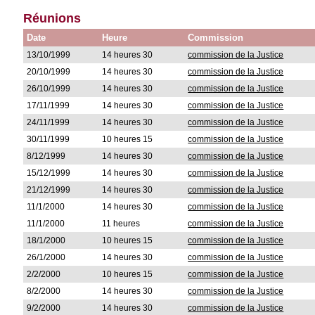
Réunions
Date
Heure
Commission
13/10/1999
14 heures 30
commission de la Justice
20/10/1999
14 heures 30
commission de la Justice
26/10/1999
14 heures 30
commission de la Justice
17/11/1999
14 heures 30
commission de la Justice
24/11/1999
14 heures 30
commission de la Justice
30/11/1999
10 heures 15
commission de la Justice
8/12/1999
14 heures 30
commission de la Justice
15/12/1999
14 heures 30
commission de la Justice
21/12/1999
14 heures 30
commission de la Justice
11/1/2000
14 heures 30
commission de la Justice
11/1/2000
11 heures
commission de la Justice
18/1/2000
10 heures 15
commission de la Justice
26/1/2000
14 heures 30
commission de la Justice
2/2/2000
10 heures 15
commission de la Justice
8/2/2000
14 heures 30
commission de la Justice
9/2/2000
14 heures 30
commission de la Justice