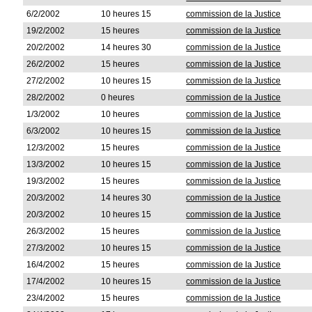
6/2/2002
10 heures 15
commission de la Justice
19/2/2002
15 heures
commission de la Justice
20/2/2002
14 heures 30
commission de la Justice
26/2/2002
15 heures
commission de la Justice
27/2/2002
10 heures 15
commission de la Justice
28/2/2002
0 heures
commission de la Justice
1/3/2002
10 heures
commission de la Justice
6/3/2002
10 heures 15
commission de la Justice
12/3/2002
15 heures
commission de la Justice
13/3/2002
10 heures 15
commission de la Justice
19/3/2002
15 heures
commission de la Justice
20/3/2002
14 heures 30
commission de la Justice
20/3/2002
10 heures 15
commission de la Justice
26/3/2002
15 heures
commission de la Justice
27/3/2002
10 heures 15
commission de la Justice
16/4/2002
15 heures
commission de la Justice
17/4/2002
10 heures 15
commission de la Justice
23/4/2002
15 heures
commission de la Justice