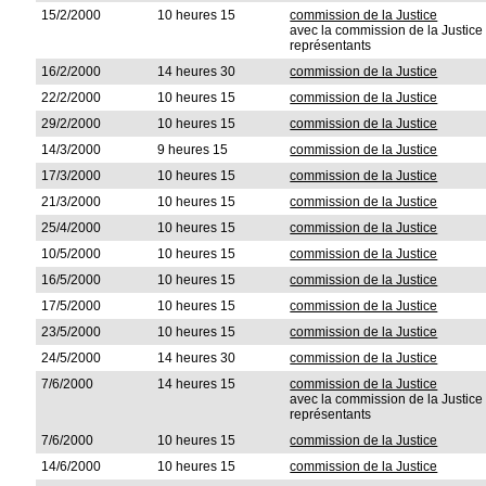
15/2/2000
10 heures 15
commission de la Justice
avec la commission de la Justic
représentants
16/2/2000
14 heures 30
commission de la Justice
22/2/2000
10 heures 15
commission de la Justice
29/2/2000
10 heures 15
commission de la Justice
14/3/2000
9 heures 15
commission de la Justice
17/3/2000
10 heures 15
commission de la Justice
21/3/2000
10 heures 15
commission de la Justice
25/4/2000
10 heures 15
commission de la Justice
10/5/2000
10 heures 15
commission de la Justice
16/5/2000
10 heures 15
commission de la Justice
17/5/2000
10 heures 15
commission de la Justice
23/5/2000
10 heures 15
commission de la Justice
24/5/2000
14 heures 30
commission de la Justice
7/6/2000
14 heures 15
commission de la Justice
avec la commission de la Justic
représentants
7/6/2000
10 heures 15
commission de la Justice
14/6/2000
10 heures 15
commission de la Justice