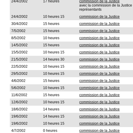
24/4/2002
17 heures
commission de la Justice
avec la commission de la Justic
représentants
24/4/2002
10 heures 15
commission de la Justice
30/4/2002
15 heures
commission de la Justice
7/5/2002
15 heures
commission de la Justice
8/5/2002
10 heures
commission de la Justice
14/5/2002
15 heures
commission de la Justice
15/5/2002
10 heures 15
commission de la Justice
21/5/2002
14 heures 30
commission de la Justice
22/5/2002
10 heures 15
commission de la Justice
29/5/2002
10 heures 15
commission de la Justice
4/6/2002
15 heures
commission de la Justice
5/6/2002
10 heures 15
commission de la Justice
11/6/2002
15 heures
commission de la Justice
12/6/2002
10 heures 15
commission de la Justice
18/6/2002
14 heures
commission de la Justice
19/6/2002
14 heures 15
commission de la Justice
19/6/2002
10 heures 15
commission de la Justice
4/7/2002
0 heures
commission de la Justice