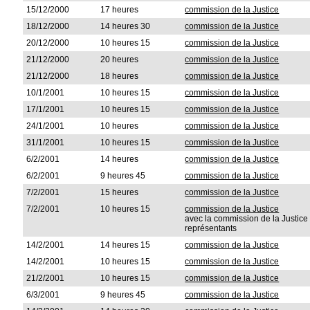
15/12/2000
17 heures
commission de la Justice
18/12/2000
14 heures 30
commission de la Justice
20/12/2000
10 heures 15
commission de la Justice
21/12/2000
20 heures
commission de la Justice
21/12/2000
18 heures
commission de la Justice
10/1/2001
10 heures 15
commission de la Justice
17/1/2001
10 heures 15
commission de la Justice
24/1/2001
10 heures
commission de la Justice
31/1/2001
10 heures 15
commission de la Justice
6/2/2001
14 heures
commission de la Justice
6/2/2001
9 heures 45
commission de la Justice
7/2/2001
15 heures
commission de la Justice
7/2/2001
10 heures 15
commission de la Justice
avec la commission de la Justic
représentants
14/2/2001
14 heures 15
commission de la Justice
14/2/2001
10 heures 15
commission de la Justice
21/2/2001
10 heures 15
commission de la Justice
6/3/2001
9 heures 45
commission de la Justice