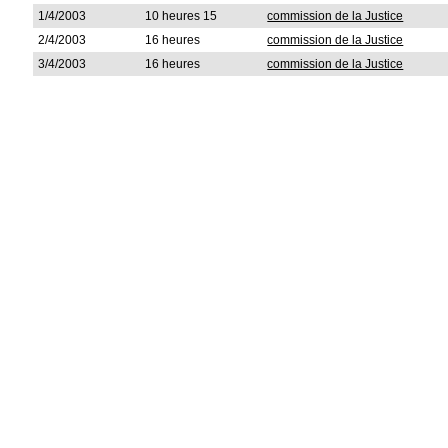
1/4/2003
10 heures 15
commission de la Justice
2/4/2003
16 heures
commission de la Justice
3/4/2003
16 heures
commission de la Justice