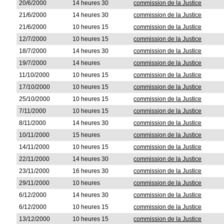
20/6/2000
14 heures 30
commission de la Justice
21/6/2000
14 heures 30
commission de la Justice
21/6/2000
10 heures 15
commission de la Justice
12/7/2000
10 heures 15
commission de la Justice
18/7/2000
14 heures 30
commission de la Justice
19/7/2000
14 heures
commission de la Justice
11/10/2000
10 heures 15
commission de la Justice
17/10/2000
10 heures 15
commission de la Justice
25/10/2000
10 heures 15
commission de la Justice
7/11/2000
10 heures 15
commission de la Justice
8/11/2000
14 heures 30
commission de la Justice
10/11/2000
15 heures
commission de la Justice
14/11/2000
10 heures 15
commission de la Justice
22/11/2000
14 heures 30
commission de la Justice
23/11/2000
16 heures 30
commission de la Justice
29/11/2000
10 heures
commission de la Justice
6/12/2000
14 heures 30
commission de la Justice
6/12/2000
10 heures 15
commission de la Justice
13/12/2000
10 heures 15
commission de la Justice