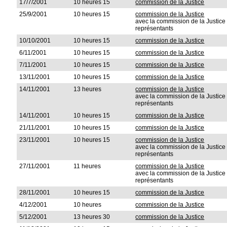
17/7/2001
10 heures 15
commission de la Justice
25/9/2001
10 heures 15
commission de la Justice
avec la commission de la Justic
représentants
10/10/2001
10 heures 15
commission de la Justice
6/11/2001
10 heures 15
commission de la Justice
7/11/2001
10 heures 15
commission de la Justice
13/11/2001
10 heures 15
commission de la Justice
14/11/2001
13 heures
commission de la Justice
avec la commission de la Justic
représentants
14/11/2001
10 heures 15
commission de la Justice
21/11/2001
10 heures 15
commission de la Justice
23/11/2001
10 heures 15
commission de la Justice
avec la commission de la Justic
représentants
27/11/2001
11 heures
commission de la Justice
avec la commission de la Justic
représentants
28/11/2001
10 heures 15
commission de la Justice
4/12/2001
10 heures
commission de la Justice
5/12/2001
13 heures 30
commission de la Justice