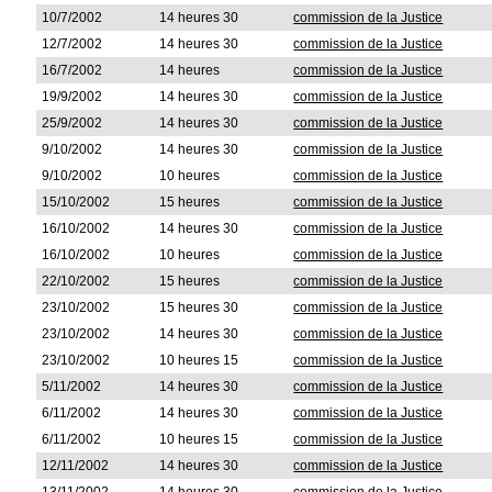
10/7/2002
14 heures 30
commission de la Justice
12/7/2002
14 heures 30
commission de la Justice
16/7/2002
14 heures
commission de la Justice
19/9/2002
14 heures 30
commission de la Justice
25/9/2002
14 heures 30
commission de la Justice
9/10/2002
14 heures 30
commission de la Justice
9/10/2002
10 heures
commission de la Justice
15/10/2002
15 heures
commission de la Justice
16/10/2002
14 heures 30
commission de la Justice
16/10/2002
10 heures
commission de la Justice
22/10/2002
15 heures
commission de la Justice
23/10/2002
15 heures 30
commission de la Justice
23/10/2002
14 heures 30
commission de la Justice
23/10/2002
10 heures 15
commission de la Justice
5/11/2002
14 heures 30
commission de la Justice
6/11/2002
14 heures 30
commission de la Justice
6/11/2002
10 heures 15
commission de la Justice
12/11/2002
14 heures 30
commission de la Justice