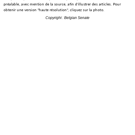
préalable, avec mention de la source, afin d'illustrer des articles. Pour
obtenir une version "haute résolution", cliquez sur la photo.
Copyright : Belgian Senate